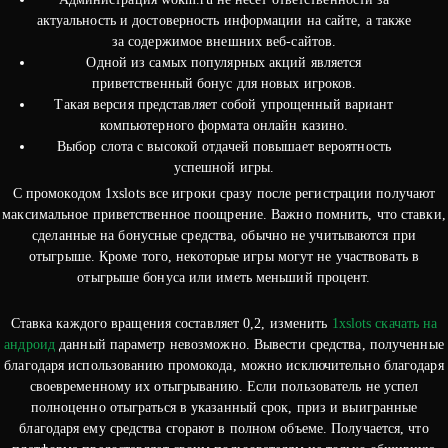
актуальность и достоверность информации на сайте, а также
за содержимое внешних веб-сайтов.
Одной из самых популярных акций является
приветственный бонус для новых игроков.
Такая версия представляет собой упрощенный вариант
компьютерного формата онлайн казино.
Выбор слота с высокой отдачей повышает вероятность
успешной игры.
С промокодом 1xslots все игроки сразу после регистрации получают
максимальное приветственное поощрение. Важно помнить, что ставки,
сделанные на бонусные средства, обычно не учитываются при
отыгрыше. Кроме того, некоторые игры могут не участвовать в
отыгрыше бонуса или иметь меньший процент.
Ставка каждого вращения составляет 0,2, изменить
1xslots скачать на
андроид
данный параметр невозможно. Вывести средства, полученные
благодаря использованию промокода, можно исключительно благодаря
своевременному их отыгрыванию. Если пользователь не успел
полноценно отыграться в указанный срок, приз и выигранные
благодаря ему средства сгорают в полном объеме. Получается, что