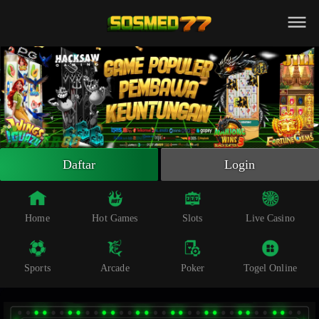
Beranda
Slot Online
Live Casino
Sportsbook
Arcade
Togel Online
Daftar
Login
Poker
Whatsapp
Home
Hot Games
Slots
Live Casino
Telegram
Sports
Arcade
Poker
Togel Online
Livechat