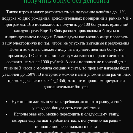
получить бонус без депозита
Также игроки могут рассчитывать на получение кешбэка до 11%,
подарка ко дню рождения, дополнительных поощрений в рамках VIP-
программы. Это возможность получить до 100 бонусных вращений
каждую среду.Еще 1xSlots раздает промокоды и бонусы в
индивидуальном порядке. Рекомендуем как можно чаще проверять
вашу электронную почты, чтобы не упускать выгодные предложения.
Помните, что вы сможете получить приветственный бонус по
промокоду 1хСлотс только если сумма вашего первого депозита
составит не менее 1000 рублей. А если пополнение произойдет в
течение 3 часов с момента создания счета, то процент награды будет
увеличен до 150%. В интернете можно найти упоминания различных
промокодов, таких как 1s_1356, которые в прошлом предлагали
дополнительные бонусы.
Нужно внимательно читать требования по отыгрышу, а ещё
у каждого бонуса есть срок действия.
Использовав его, можно переходить к следующему этапу,
который еще на шаг приблизит вас к получению награды –
пополнению персонального счета.
Администрация wokm.ru не несет ответственности за