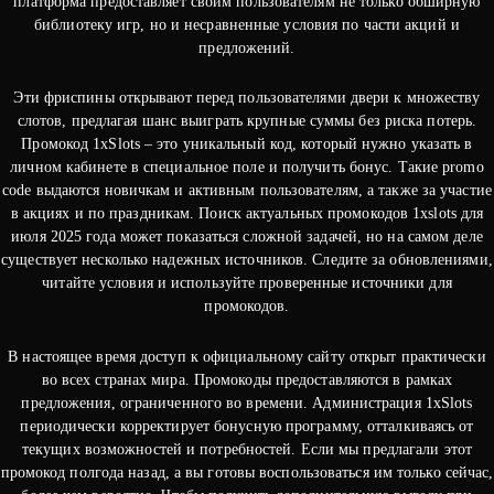
платформа предоставляет своим пользователям не только обширную
библиотеку игр, но и несравненные условия по части акций и
предложений.
Эти фриспины открывают перед пользователями двери к множеству
слотов, предлагая шанс выиграть крупные суммы без риска потерь.
Промокод 1xSlots – это уникальный код, который нужно указать в
личном кабинете в специальное поле и получить бонус. Такие promo
code выдаются новичкам и активным пользователям, а также за участие
в акциях и по праздникам. Поиск актуальных промокодов 1xslots для
июля 2025 года может показаться сложной задачей, но на самом деле
существует несколько надежных источников. Следите за обновлениями,
читайте условия и используйте проверенные источники для
промокодов.
В настоящее время доступ к официальному сайту открыт практически
во всех странах мира. Промокоды предоставляются в рамках
предложения, ограниченного во времени. Администрация 1xSlots
периодически корректирует бонусную программу, отталкиваясь от
текущих возможностей и потребностей. Если мы предлагали этот
промокод полгода назад, а вы готовы воспользоваться им только сейчас,