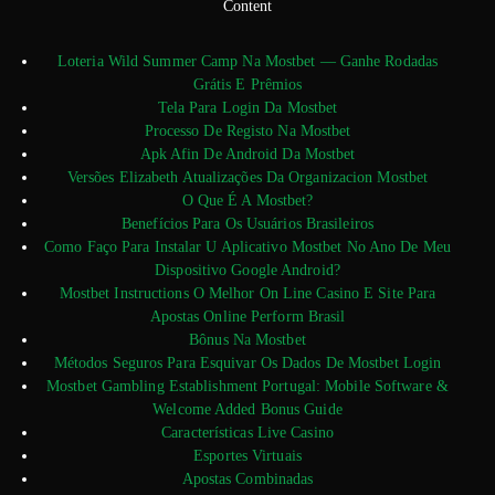
Content
Loteria Wild Summer Camp Na Mostbet — Ganhe Rodadas
Grátis E Prêmios
Tela Para Login Da Mostbet
Processo De Registo Na Mostbet
Apk Afin De Android Da Mostbet
Versões Elizabeth Atualizações Da Organizacion Mostbet
O Que É A Mostbet?
Benefícios Para Os Usuários Brasileiros
Como Faço Para Instalar U Aplicativo Mostbet No Ano De Meu
Dispositivo Google Android?
Mostbet Instructions O Melhor On Line Casino E Site Para
Apostas Online Perform Brasil
Bônus Na Mostbet
Métodos Seguros Para Esquivar Os Dados De Mostbet Login
Mostbet Gambling Establishment Portugal: Mobile Software &
Welcome Added Bonus Guide
Características Live Casino
Esportes Virtuais
Apostas Combinadas