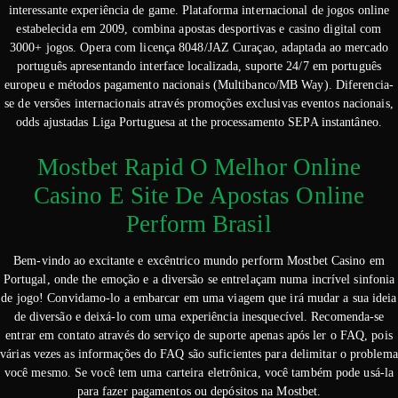
interessante experiência de game. Plataforma internacional de jogos online
estabelecida em 2009, combina apostas desportivas e casino digital com
3000+ jogos. Opera com licença 8048/JAZ Curaçao, adaptada ao mercado
português apresentando interface localizada, suporte 24/7 em português
europeu e métodos pagamento nacionais (Multibanco/MB Way). Diferencia-
se de versões internacionais através promoções exclusivas eventos nacionais,
odds ajustadas Liga Portuguesa at the processamento SEPA instantâneo.
Mostbet Rapid O Melhor Online
Casino E Site De Apostas Online
Perform Brasil
Bem-vindo ao excitante e excêntrico mundo perform Mostbet Casino em
Portugal, onde the emoção e a diversão se entrelaçam numa incrível sinfonia
de jogo! Convidamo-lo a embarcar em uma viagem que irá mudar a sua ideia
de diversão e deixá-lo com uma experiência inesquecível. Recomenda-se
entrar em contato através do serviço de suporte apenas após ler o FAQ, pois
várias vezes as informações do FAQ são suficientes para delimitar o problema
você mesmo. Se você tem uma carteira eletrônica, você também pode usá-la
para fazer pagamentos ou depósitos na Mostbet.