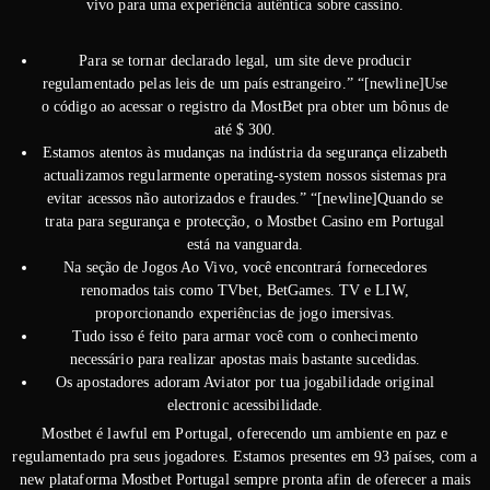
vivo para uma experiência autêntica sobre cassino.
Para se tornar declarado legal, um site deve producir
regulamentado pelas leis de um país estrangeiro.” “[newline]Use
o código ao acessar o registro da MostBet pra obter um bônus de
até $ 300.
Estamos atentos às mudanças na indústria da segurança elizabeth
actualizamos regularmente operating-system nossos sistemas pra
evitar acessos não autorizados e fraudes.” “[newline]Quando se
trata para segurança e protecção, o Mostbet Casino em Portugal
está na vanguarda.
Na seção de Jogos Ao Vivo, você encontrará fornecedores
renomados tais como TVbet, BetGames. TV e LIW,
proporcionando experiências de jogo imersivas.
Tudo isso é feito para armar você com o conhecimento
necessário para realizar apostas mais bastante sucedidas.
Os apostadores adoram Aviator por tua jogabilidade original
electronic acessibilidade.
Mostbet é lawful em Portugal, oferecendo um ambiente en paz e
regulamentado pra seus jogadores. Estamos presentes em 93 países, com a
new plataforma Mostbet Portugal sempre pronta afin de oferecer a mais