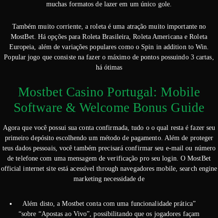
muchas formatos de lazer em um único gole.
Também muito corriente, a roleta é uma atração muito importante no
MostBet. Há opções para Roleta Brasileira, Roleta Americana e Roleta
Europeia, além de variações populares como o Spin in addition to Win.
Popular jogo que consiste na fazer o máximo de pontos possuindo 3 cartas,
há ótimas
Mostbet Casino Portugal: Mobile
Software & Welcome Bonus Guide
Agora que você possui sua conta confirmada, tudo o o qual resta é fazer seu
primeiro depósito escolhendo um método de pagamento. Além de proteger
teus dados pessoais, você também precisará confirmar seu e-mail ou número
de telefone com uma mensagem de verificação pro seu login. O MostBet
official internet site está acessível through navegadores mobile, search engine
marketing necessidade de
Além disto, a Mostbet conta com uma funcionalidade prática”
“sobre “Apostas ao Vivo”, possibilitando que os jogadores façam