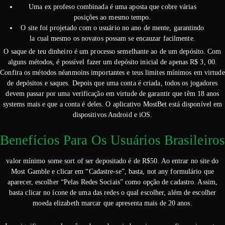
Uma ex profeso combinada é uma aposta que cobre várias
posições ao mesmo tempo.
O site foi projetado com o usuário no ano de mente, garantindo
la cual mesmo os novatos possam se encauzar facilmente.
O saque de teu dinheiro é um processo semelhante ao de um depósito. Com
alguns métodos, é possível fazer um depósito inicial de apenas R$ 3, 00.
Confira os métodos néanmoins importantes e teus limites mínimos em virtude
de depósitos e saques. Depois que uma conta é criada, todos os jogadores
devem passar por uma verificação em virtude de garantir que têm 18 anos
systems mais e que a conta é deles. O aplicativo MostBet está disponível em
dispositivos Android e iOS.
Benefícios Para Os Usuários Brasileiros
valor mínimo some sort of ser depositado é de R$50. Ao entrar no site do
Most Gamble e clicar em “Cadastre-se”, basta, not any formulário que
aparecer, escolher “Pelas Redes Sociais” como opção de cadastro. Assim,
basta clicar no ícone de uma das redes o qual escolher, além de escolher
moeda elizabeth marcar que apresenta mais de 20 anos.