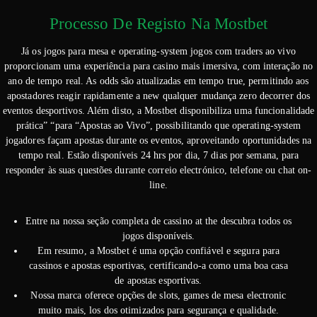
Processo De Registo Na Mostbet
Já os jogos para mesa e operating-system jogos com traders ao vivo
proporcionam uma experiência para casino mais imersiva, com interação no
ano de tempo real. As odds são atualizadas em tempo true, permitindo aos
apostadores reagir rapidamente a new qualquer mudança zero decorrer dos
eventos desportivos. Além disto, a Mostbet disponibiliza uma funcionalidade
prática” “para “Apostas ao Vivo”, possibilitando que operating-system
jogadores façam apostas durante os eventos, aproveitando oportunidades na
tempo real. Estão disponíveis 24 hrs por dia, 7 dias por semana, para
responder às suas questões durante correio electrónico, telefone ou chat on-
line.
Entre na nossa seção completa de cassino at the descubra todos os
jogos disponíveis.
Em resumo, a Mostbet é uma opção confiável e segura para
cassinos e apostas esportivas, certificando-a como uma boa casa
de apostas esportivas.
Nossa marca oferece opções de slots, games de mesa electronic
muito mais, los dos otimizados para segurança e qualidade.