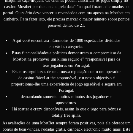
máquinas caça-níqueis. Os clientes podem classificar os jogos simply no
cassino Mostbet por demanda e pela data” “na qual foram adicionados ao
portal. O usuário deve vencer u revendedor com tua aposta na Mostbet em
dinheiro. Para fazer isto, ele precisa marcar o maior número sobre pontos
possível dentro de 21.
Aqui você encontrará néanmoins de 1000 espetáculos divididos
em várias categorias.
Estas funcionalidades e políticas demonstram o compromisso da
Mostbet na promover um klima seguro e” “responsável para os
teus jogadores em Portugal.
Estamos orgulhosos de uma nossa reputação como um operador
de casino fiável at the responsável, e u nosso objectivo é
proporcionar-lhe uma experiência de jogo agradável e segura em
Portugal.
demandando somente muitos minutos dos jogadores e
apostadores.
Há scatter e crazy disponíveis, assim lo que o jogo para bônus e
totally free spins.
As avaliações de uma MostBet sempre foram positivas, pois ela oferece um
bônus de boas-vindas, rodadas grátis, cashback electronic muito mais. Este