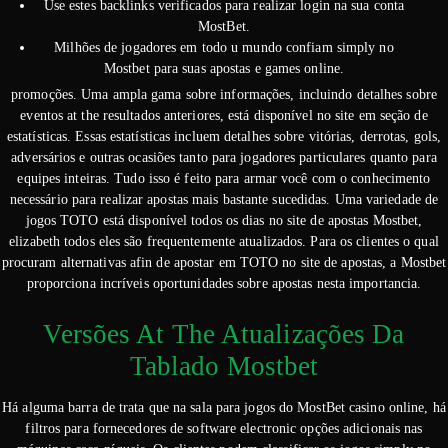
Use estes backlinks verificados para realizar login na sua conta
MostBet.
Milhões de jogadores em todo u mundo confiam simply no
Mostbet para suas apostas e games online.
promoções. Uma ampla gama sobre informações, incluindo detalhes sobre
eventos at the resultados anteriores, está disponível no site em seção de
estatísticas. Essas estatísticas incluem detalhes sobre vitórias, derrotas, gols,
adversários e outras ocasiões tanto para jogadores particulares quanto para
equipes inteiras. Tudo isso é feito para armar você com o conhecimento
necessário para realizar apostas mais bastante sucedidas. Uma variedade de
jogos TOTO está disponível todos os dias no site de apostas Mostbet,
elizabeth todos eles são frequentemente atualizados. Para os clientes o qual
procuram alternativas afin de apostar em TOTO no site de apostas, a Mostbet
proporciona incríveis oportunidades sobre apostas nesta importancia.
Versões At The Atualizações Da
Tablado Mostbet
Há alguma barra de trata que na sala para jogos do MostBet casino online, há
filtros para fornecedores de software electronic opções adicionais nas