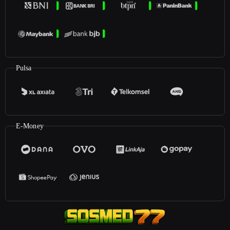
Pulsa
E-Money