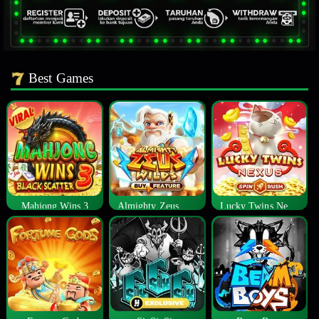
Best Games
Mahjong Wins 3
Almighty Zeus Wilds™
Lucky Twins Nexus