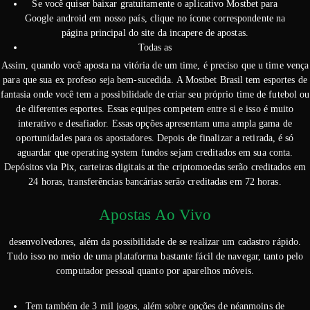
Se você quiser baixar gratuitamente o aplicativo Mostbet para
Google android em nosso país, clique no ícone correspondente na
página principal do site da incapere de apostas.
Todas as
Assim, quando você aposta na vitória de um time, é preciso que u time vença
para que sua ex profeso seja bem-sucedida. A Mostbet Brasil tem esportes de
fantasia onde você tem a possibilidade de criar seu próprio time de futebol ou
de diferentes esportes. Essas equipes competem entre si e isso é muito
interativo e desafiador. Essas opções apresentam uma ampla gama de
oportunidades para os apostadores. Depois de finalizar a retirada, é só
aguardar que operating system fundos sejam creditados em sua conta.
Depósitos via Pix, carteiras digitais at the criptomoedas serão creditados em
24 horas, transferências bancárias serão creditadas em 72 horas.
Apostas Ao Vivo
desenvolvedores, além da possibilidade de se realizar um cadastro rápido.
Tudo isso no meio de uma plataforma bastante fácil de navegar, tanto pelo
computador pessoal quanto por aparelhos móveis.
Tem também de 3 mil jogos, além sobre opções de néanmoins de