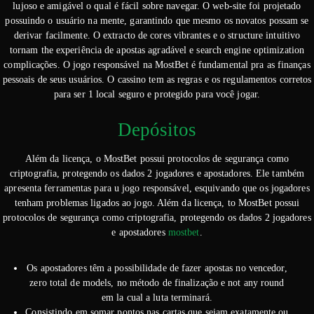
lujoso e amigável o qual é fácil sobre navegar. O web-site foi projetado
possuindo o usuário na mente, garantindo que mesmo os novatos possam se
derivar facilmente. O extracto de cores vibrantes e o structure intuitivo
tornam the experiência de apostas agradável e search engine optimization
complicações. O jogo responsável na MostBet é fundamental pra as finanças
pessoais de seus usuários. O cassino tem as regras e os regulamentos corretos
para ser 1 local seguro e protegido para você jogar.
Depósitos
Além da licença, o MostBet possui protocolos de segurança como
criptografia, protegendo os dados 2 jogadores e apostadores. Ele também
apresenta ferramentas para u jogo responsável, esquivando que os jogadores
tenham problemas ligados ao jogo. Além da licença, to MostBet possui
protocolos de segurança como criptografia, protegendo os dados 2 jogadores
e apostadores
mostbet
.
Os apostadores têm a possibilidade de fazer apostas no vencedor,
zero total de models, no método de finalização e not any round
em la cual a luta terminará.
Consistindo em somar pontos nas cartas que sejam exatamente ou