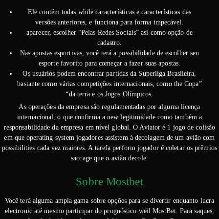
Ele contém todas while características e características das
versões anteriores, e funciona para forma impecável.
aparecer, escolher “Pelas Redes Sociais” asi como opção de
cadastro.
Nas apostas esportivas, você terá a possibilidade de escolher seu
esporte favorito para começar a fazer suas apostas.
Os usuários podem encontrar partidas da Superliga Brasileira,
bastante como várias competições internacionais, como the Copa”
“da terra e os Jogos Olímpicos.
As operações da empresa são regulamentadas por alguma licença
internacional, o que confirma a new legitimidade como também a
responsabilidade da empresa em nível global. O Aviator é 1 jogo de colisão
em que operating-system jogadores assistem à decolagem de um avião com
possibilities cada vez maiores. A tarefa perform jogador é coletar os prêmios
saccage que o avião decole.
Sobre Mostbet
Você terá alguma ampla gama sobre opções para se divertir enquanto lucra
electronic até mesmo participar do prognóstico weil MostBet. Para saques,