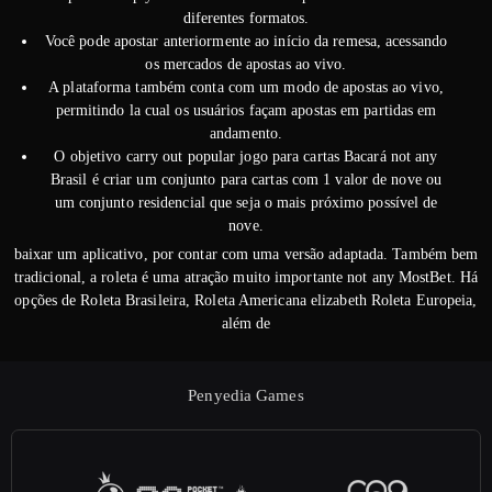
diferentes formatos.
Você pode apostar anteriormente ao início da remesa, acessando
os mercados de apostas ao vivo.
A plataforma também conta com um modo de apostas ao vivo,
permitindo la cual os usuários façam apostas em partidas em
andamento.
O objetivo carry out popular jogo para cartas Bacará not any
Brasil é criar um conjunto para cartas com 1 valor de nove ou
um conjunto residencial que seja o mais próximo possível de
nove.
baixar um aplicativo, por contar com uma versão adaptada. Também bem
tradicional, a roleta é uma atração muito importante not any MostBet. Há
opções de Roleta Brasileira, Roleta Americana elizabeth Roleta Europeia,
além de
Penyedia Games