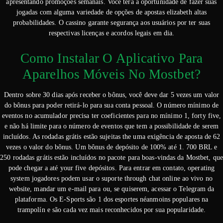
apresentando promoções semanais. Você terá a oportunidade de fazer suas
jogadas com alguma variedade de opções de apostas elizabeth altas
probabilidades. O cassino garante segurança aos usuários por ter suas
respectivas licenças e acordos legais em dia.
Como Instalar O Aplicativo Para
Aparelhos Móveis No Mostbet?
Dentro sobre 30 dias após receber o bônus, você deve dar 5 vezes um valor
do bônus para poder retirá-lo para sua conta pessoal. O número mínimo de
eventos no acumulador precisa ter coeficientes para no mínimo 1, forty five,
e não há limite para o número de eventos que tem a possibilidade de serem
incluídos. As rodadas grátis estão sujeitas the uma exigência de aposta de 62
vezes o valor do bônus. Um bônus de depósito de 100% até 1. 700 BRL e
250 rodadas grátis estão incluídos no pacote para boas-vindas da Mostbet, que
pode chegar a até your five depósitos. Para entrar em contato, operating
system jogadores podem usar o suporte through chat online ao vivo no
website, mandar um e-mail para ou, se quiserem, acessar o Telegram da
plataforma. Os E-Sports são 1 dos esportes néanmoins populares na
trampolín e são cada vez mais reconhecidos por sua popularidade.