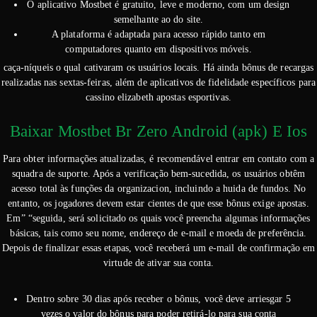
O aplicativo Mostbet é gratuito, leve e moderno, com um design
semelhante ao do site.
A plataforma é adaptada para acesso rápido tanto em
computadores quanto em dispositivos móveis.
caça-níqueis o qual cativaram os usuários locais. Há ainda bônus de recargas
realizadas nas sextas-feiras, além de aplicativos de fidelidade específicos para
cassino elizabeth apostas esportivas.
Baixar Mostbet Br Zero Android (apk) E Ios
Para obter informações atualizadas, é recomendável entrar em contato com a
squadra de suporte. Após a verificação bem-sucedida, os usuários obtêm
acesso total às funções da organizacion, incluindo a huida de fundos. No
entanto, os jogadores devem estar cientes de que esse bônus exige apostas.
Em” “seguida, será solicitado os quais você preencha algumas informações
básicas, tais como seu nome, endereço de e-mail e moeda de preferência.
Depois de finalizar essas etapas, você receberá um e-mail de confirmação em
virtude de ativar sua conta.
Dentro sobre 30 dias após receber o bônus, você deve arriesgar 5
vezes o valor do bônus para poder retirá-lo para sua conta