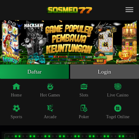
Beranda
Slot Online
Live Casino
Sportsbook
Arcade
Togel Online
Daftar
Login
Poker
Whatsapp
Home
Hot Games
Slots
Live Casino
Telegram
Sports
Arcade
Poker
Togel Online
Livechat