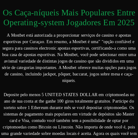
Os Caça-níqueis Mais Populares Entre
Operating-system Jogadores Em 2025
A Mostbet está autorizada a proporcionar serviços de cassino e apostas
esportivas por Curaçao. Em resumo, a Mostbet é uma” “opção confiável e
segura para cassinos electronic apostas esportivas, certificando-a como uma
boa casa de apostas esportivas. Na Mostbet, você pode selecionar entre uma
avismal variedade de distintas jogos de cassino que são divididos em uma
série de categorias importantes. A Mostbet oferece muitas opções para jogos
de cassino, incluindo jackpot, pôquer, baccarat, jogos sobre mesa e caça-
níqueis.
Deposite pelo menos 5 UNITED STATES DOLLAR em criptomoedas no
ano de sua conta at the ganhe 100 giros totalmente gratuitos. Participe do
sorteio sobre 1 Ethereum durante mês se você depositar criptomoedas. Os
sistemas de pagamento mais populares em virtude de depósitos são Master
card e Visa, contudo você também tem a possibilidade de optar por
criptomoedas como Bitcoin ou Litecoin. Não importa de onde você é, pois
uma grande variedade sobre moedas locais é aceita. Agora os quais você tem