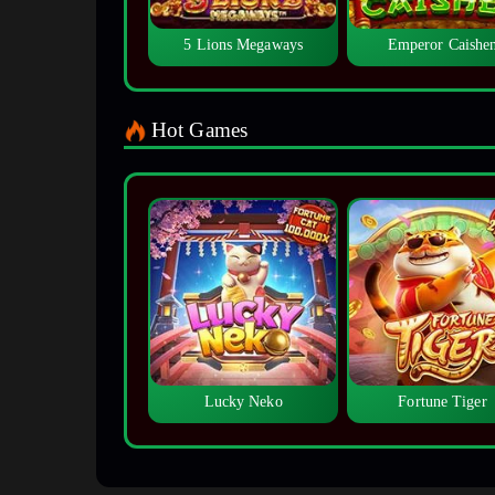
5 Lions Megaways
Emperor Caishe
Hot Games
Lucky Neko
Fortune Tiger