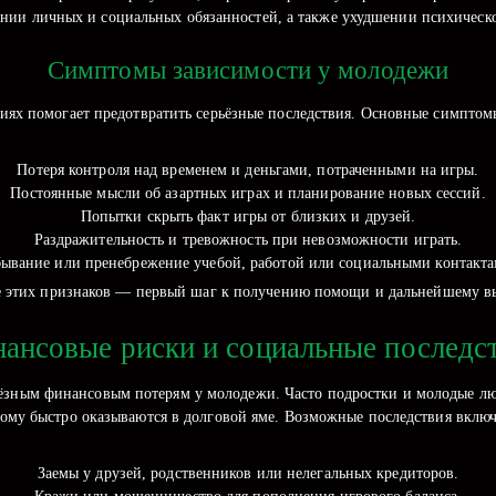
ании личных и социальных обязанностей, а также ухудшении психическ
Симптомы зависимости у молодежи
иях помогает предотвратить серьёзные последствия. Основные симптомы
Потеря контроля над временем и деньгами, потраченными на игры.
Постоянные мысли об азартных играх и планирование новых сессий.
Попытки скрыть факт игры от близких и друзей.
Раздражительность и тревожность при невозможности играть.
бывание или пренебрежение учебой, работой или социальными контакта
е этих признаков — первый шаг к получению помощи и дальнейшему в
ансовые риски и социальные последс
ьёзным финансовым потерям у молодежи. Часто подростки и молодые лю
ому быстро оказываются в долговой яме. Возможные последствия вклю
Заемы у друзей, родственников или нелегальных кредиторов.