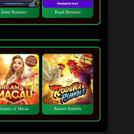
Aztec Bonanza
Rujak Bonanza
Dreams of Macau
Rooster Rumble