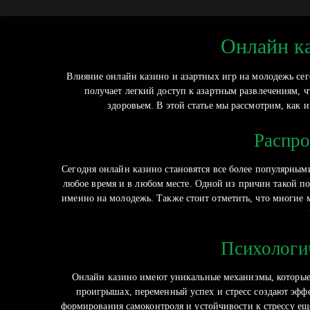
Онлайн ка
Влияние онлайн казино и азартных игр на молодежь сег
получает легкий доступ к азартным развлечениям, 
здоровьем. В этой статье мы рассмотрим, как
Распро
Сегодня онлайн казино становятся все более популярным
любое время и в любом месте. Одной из причин такой п
именно на молодежь. Также стоит отметить, что многие 
Психологи
Онлайн казино имеют уникальные механизмы, которые
проигрышах, переменный успех и стресс создают эффе
формирования самоконтроля и устойчивости к стрессу еще