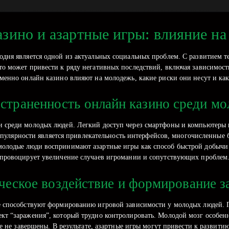
зино и азартные игры: влияние н
одня является одной из актуальных социальных проблем. С развитием 
что может привести к ряду негативных последствий, включая зависимос
 именно онлайн казино влияют на молодежь, какие риски они несут и ка
страненность онлайн казино среди м
и среди молодых людей. Легкий доступ через смартфоны и компьютеры п
опулярности является привлекательность интерфейсов, многочисленные 
молодые люди воспринимают азартные игры как способ быстрой добычи де
провоцирует увеличение случаев игромании и сопутствующих проблем
ческое воздействие и формирование з
 способствуют формированию игровой зависимости у молодых людей.
кт “заражения”, который трудно контролировать. Молодой мозг особен
 не завершены. В результате, азартные игры могут привести к развити