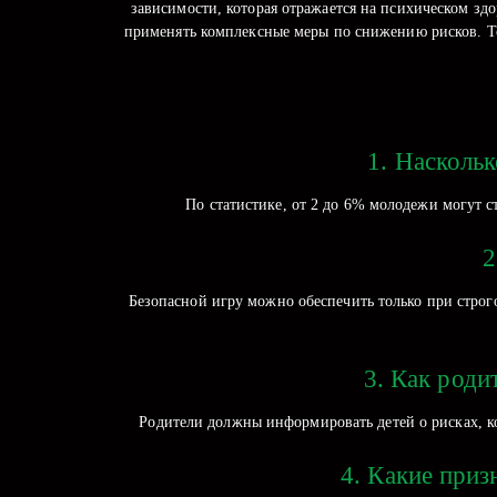
зависимости, которая отражается на психическом з
применять комплексные меры по снижению рисков. Т
1. Насколь
По статистике, от 2 до 6% молодежи могут ст
2
Безопасной игру можно обеспечить только при строг
3. Как роди
Родители должны информировать детей о рисках, ко
4. Какие при