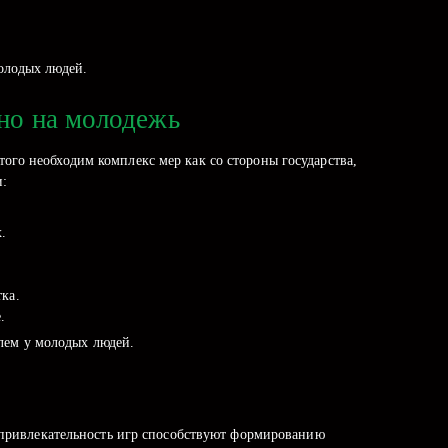
.
олодых людей.
ино на молодежь
го необходим комплекс мер как со стороны государства,
и:
.
.
ка.
.
лем у молодых людей.
и привлекательность игр способствуют формированию