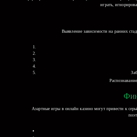
играть, игнориров
Выявление зависимости на ранних стад
За
Распознавани
Фин
Азартные игры в онлайн казино могут привести к сер
поэт