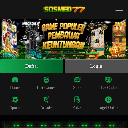
Beranda
Slot Online
Live Casino
Sportsbook
Arcade
Togel Online
Daftar
Login
Poker
Whatsapp
Home
Hot Games
Slots
Live Casino
Telegram
Sports
Arcade
Poker
Togel Online
Livechat