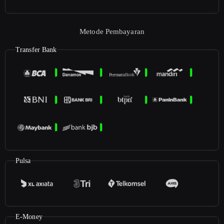
Metode Pembayaran
Transfer Bank
Pulsa
E-Money