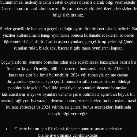
bulunmaması nedeniyle canlı destek ekipleri düzenli olarak bilgi vermektedir.
Deneme bonusu nasıl alınır sorusu ile canlı destek ekipleri üzerinden sizler de
bilgi alabilirsiniz.
Siteler genellikle bonusun geçerli olduğu oyun türlerini net olarak belirtir. B
yüzden kullanıcıların hangi oyunlarda bonusu kullanabileceklerini önceden
öğrenmeleri önemlidir. Canlı casino oyunları, gerçek krupiyeler eşliğinde
sunulan rulet, blackjack, baccarat gibi masa oyunlarını kapsar.
Çoğu platform, deneme bonuslarından elde edilebilecek kazançlara belirli bir
üst sınır koyar. Örneğin, 500 TL deneme bonusuyla en fazla 2.000 TL
kazanma gibi bir limit bulunabilir. 2024 yılı itibarıyla online casino
dünyasında oyuncular için çeşitli bonus fırsatları sunan siteler oldukça
popüler hale geldi. Özellikle yeni üyelere sunulan deneme bonusları,
kullanıcıların siteyi ve oyunları deneme şansı bulmaları açısından büyük bir
avantaj sağlıyor. Bu yazıda, deneme bonusu veren siteler, bu bonusların nasıl
kullanılabileceği ve 2024 yılında en güncel bonus seçenekleri hakkında
detaylı bilgi vereceğiz.
Elbette bunun için ilk olarak deneme bonusu sunan sitelerden
birine üye olmanız gerekmektedir.