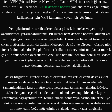
için VPN (Virtual Private Network) kullanır. VPN, internet bağlantınızı
farklı bir ülke üzerinden
500 tl deneme bonusu
yönlendirerek engellenmiş
sitelere sorunsuz erişmenizi sağlar. Özellikle deneme bonusu almak isteyen
kullanıcılar için VPN kullanımı yaygın bir çözümdür.
Yeni platformları tercih ederek daha yüksek bonuslar ve yenilikçi
özelliklerden yararlanabilirsiniz. Bu ilkeler hem deneme bonusu kullanırken
hem de gerçek para ile oynarken geçerlidir. Casino ve bahis sektöründe öne
çıkan platformlar arasında Casino Metropol, Bets10 ve Discount Casino gibi
siteler bulunmaktadır. Bu platformlar kullanıcı deneyimini ön planda tutarak
çeşitli bonus seçenekleri sunar. Genellikle her site, deneme bonusunu sadece
yeni üye olan kişilere veriyor. Bu nedenle, siz de bir siteye ilk defa üye
olarak deneme bonusunuzu siteden alabilirsiniz.
Kişisel bilgilerini girerek hesabını oluşturan müşteriler canlı destek ekibi
üzerinden deneme bonusu talep edebilmektedir. Bonus incelemeler
tamamlandıktan kısa bir süre sonra hesabınıza tanımlanmaktadır. Böylece
sizler de oyun seçeneklerinde maddi anlamda avantaj elde ederek para
kazanmaya başlayabilirsiniz. Kullanıcıların bahis veya casino sitelerine üye
olduktan sonra bonuslardan yararlanarak bahis oynamaya başlayabilecekleri
bilinmektedir. Çoğu müşterinin bu alanda yeteri kadar bilgisinin