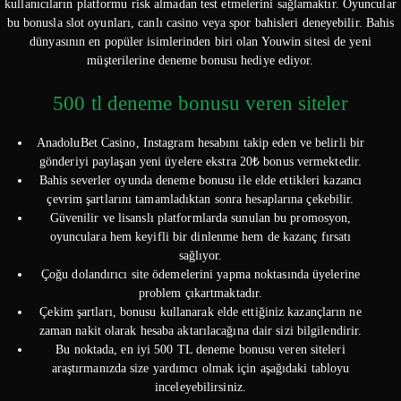
kullanıcıların platformu risk almadan test etmelerini sağlamaktır. Oyuncular
bu bonusla slot oyunları, canlı casino veya spor bahisleri deneyebilir. Bahis
dünyasının en popüler isimlerinden biri olan Youwin sitesi de yeni
müşterilerine deneme bonusu hediye ediyor.
500 tl deneme bonusu veren siteler
AnadoluBet Casino, Instagram hesabını takip eden ve belirli bir
gönderiyi paylaşan yeni üyelere ekstra 20₺ bonus vermektedir.
Bahis severler oyunda deneme bonusu ile elde ettikleri kazancı
çevrim şartlarını tamamladıktan sonra hesaplarına çekebilir.
Güvenilir ve lisanslı platformlarda sunulan bu promosyon,
oyunculara hem keyifli bir dinlenme hem de kazanç fırsatı
sağlıyor.
Çoğu dolandırıcı site ödemelerini yapma noktasında üyelerine
problem çıkartmaktadır.
Çekim şartları, bonusu kullanarak elde ettiğiniz kazançların ne
zaman nakit olarak hesaba aktarılacağına dair sizi bilgilendirir.
Bu noktada, en iyi 500 TL deneme bonusu veren siteleri
araştırmanızda size yardımcı olmak için aşağıdaki tabloyu
inceleyebilirsiniz.