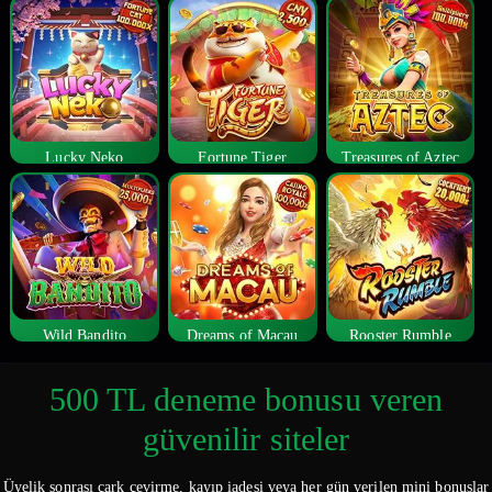
Lucky Neko
Fortune Tiger
Treasures of Aztec
Wild Bandito
Dreams of Macau
Rooster Rumble
500 TL deneme bonusu veren
güvenilir siteler
Üyelik sonrası çark çevirme, kayıp iadesi veya her gün verilen mini bonuslar