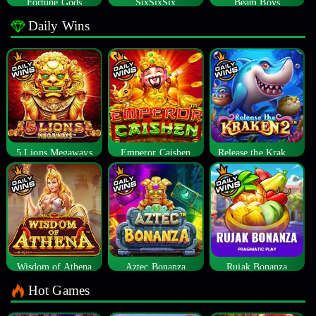
Fortune Gods
SixSixSix
Beam Boys
Daily Wins
5 Lions Megaways
Emperor Caishen
Release the Kraken 2
Wisdom of Athena
Aztec Bonanza
Rujak Bonanza
Hot Games