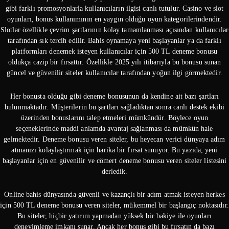
gibi farklı promosyonlarla kullanıcıların ilgisi canlı tutulur. Casino ve slot
oyunları, bonus kullanımının en yaygın olduğu oyun kategorilerindendir.
Slotlar özellikle çevrim şartlarının kolay tamamlanması açısından kullanıcılar
tarafından sık tercih edilir. Bahis oynamaya yeni başlayanlar ya da farklı
platformları denemek isteyen kullanıcılar için 500 TL deneme bonusu
oldukça cazip bir fırsattır. Özellikle 2025 yılı itibarıyla bu bonusu sunan
güncel ve güvenilir siteler kullanıcılar tarafından yoğun ilgi görmektedir.
Her bonusta olduğu gibi deneme bonusunun da kendine ait bazı şartları
bulunmaktadır. Müşterilerin bu şartları sağladıktan sonra canlı destek ekibi
üzerinden bonuslarını talep etmeleri mümkündür. Böylece oyun
seçeneklerinde maddi anlamda avantaj sağlanması da mümkün hale
gelmektedir. Deneme bonusu veren siteler, bu heyecan verici dünyaya adım
atmanızı kolaylaştırmak için harika bir fırsat sunuyor. Bu yazıda, yeni
başlayanlar için en güvenilir ve cömert deneme bonusu veren siteler listesini
derledik.
Online bahis dünyasında güvenli ve kazançlı bir adım atmak isteyen herkes
için 500 TL deneme bonusu veren siteler, mükemmel bir başlangıç noktasıdır.
Bu siteler, hiçbir yatırım yapmadan yüksek bir bakiye ile oyunları
deneyimleme imkanı sunar. Ancak her bonus gibi bu fırsatın da bazı