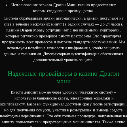
Использование зеркала Драгон Мани казино предоставляет
юзерам следующие преимущества.
Система обрабатывает заявки автоматически, а деньги поступают на
счёт в течение нескольких минут (в редких случаях — до 24 часов).
Казино Dragon Money сотрудничает с независимыми аудиторами,
которые регулярно проверяют работу платформы. Это гарантирует
прозрачность всех процессов и высокие стандарты обслуживания. Мы
используем новейшие технологии шифрования, чтобы защитить
данные и транзакции. Двухфакторная аутентификация обеспечивает
дополнительный уровень защиты.
Надежные провайдеры в казино Драгон
мани
Внести депозит можно через удобную платёжную систему –
используйте банковские карты, электронные кошельки и
криптовалюту. Базовый функционал доступен сразу после регистрации,
но для получения бонусов, участия в розыгрышах и вывода средств
необходима верификация. Это обязательная процедура, направленная на
защиту пользователя и предотвращение мошенничества. Также важно