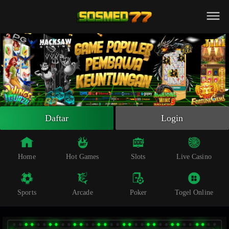
Beranda
Slot Online
Live Casino
Sportsbook
Arcade
Togel Online
Daftar
Login
Poker
Whatsapp
Home
Hot Games
Slots
Live Casino
Telegram
Sports
Arcade
Poker
Togel Online
Livechat