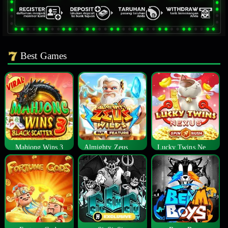
Best Games
Mahjong Wins 3
Almighty Zeus Wilds™
Lucky Twins Nexus