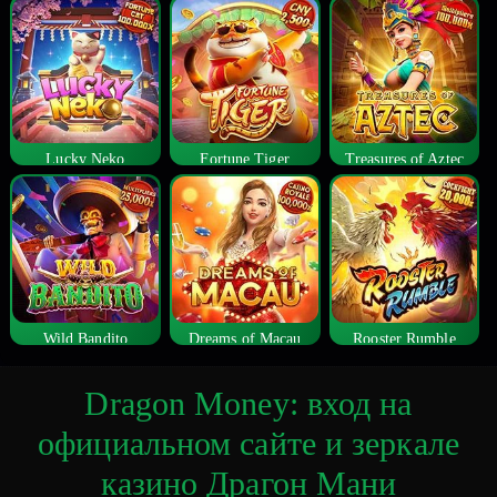
Lucky Neko
Fortune Tiger
Treasures of Aztec
Wild Bandito
Dreams of Macau
Rooster Rumble
Dragon Money: вход на
официальном сайте и зеркале
казино Драгон Мани