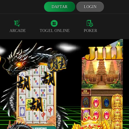
DAFTAR
LOGIN
ARCADE
TOGEL ONLINE
POKER