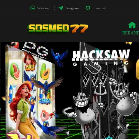
Whatsapp
Telegram
Livechat
BERAN