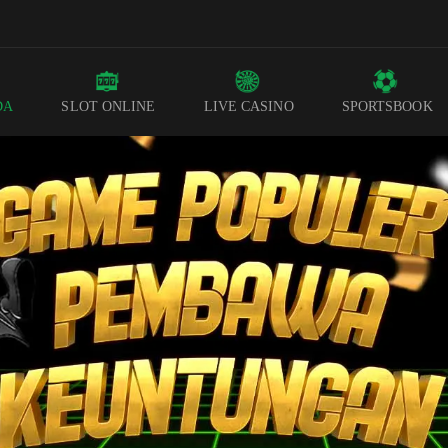
DA
SLOT ONLINE
LIVE CASINO
SPORTSBOOK