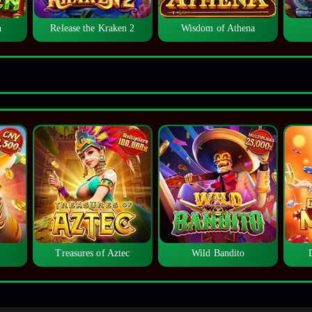
n
Release the Kraken 2
Wisdom of Athena
Treasures of Aztec
Wild Bandito