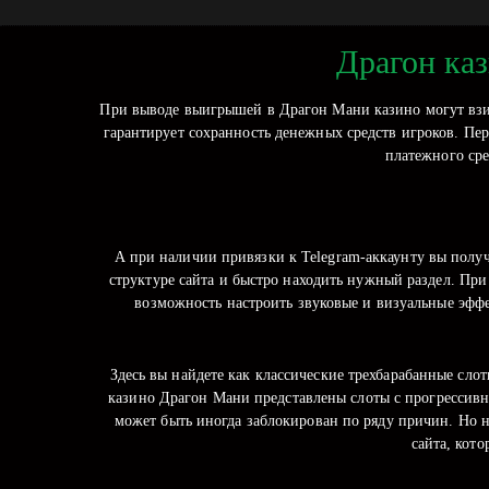
Драгон ка
При выводе выигрышей в Драгон Мани казино могут взим
гарантирует сохранность денежных средств игроков. П
платежного сре
А при наличии привязки к Telegram-аккаунту вы получ
структуре сайта и быстро находить нужный раздел. При
возможность настроить звуковые и визуальные эффе
Здесь вы найдете как классические трехбарабанные сл
казино Драгон Мани представлены слоты с прогрессив
может быть иногда заблокирован по ряду причин. Но не
сайта, кот