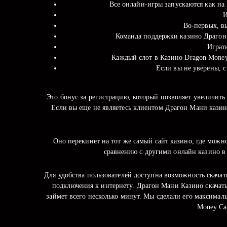
Все онлайн-игры запускаются как на
И
Во-первых, в
Команда поддержки казино Драгон
Играт
Каждый слот в Казино Dragon Money
Если вы не уверены, с
Это бонус за регистрацию, который позволяет увеличить
Если вы еще не являетесь клиентом Драгон Мани казино
Оно перекинет на тот же самый сайт казино, где можн
сравнению с другими онлайн казино в 
Для удобства пользователей доступна возможность скача
подключения к интернету. Драгон Мани Казино скачат
займет всего несколько минут. Мы сделали его максимал
Money Ca