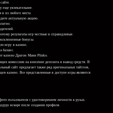
сайте.
у еще увлекательнее.
я и из любого места.
видите актуальную акцию.
платно.
одителей.
этому результаты игр честные и справедливые.
эксклюзивные бонусы.
ую игру в казино.
а баланс.
от казино Драгон Мани Plinko.
щих комиссиях на внесение депозита и вывод средств. В
ьный сайт предлагает также ряд оригинальных тайтлов,
ьцев казино. Все представленные в доступе игры являются
фото пользователя с удостоверением личности в руках.
едуру вскоре после создания профиля.