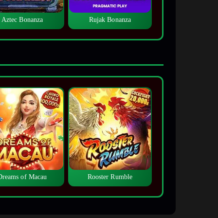
Aztec Bonanza
Rujak Bonanza
Dreams of Macau
Rooster Rumble