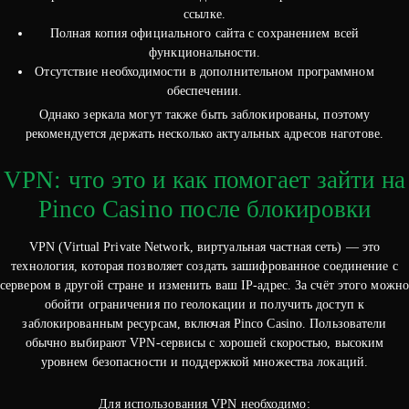
ссылке.
Полная копия официального сайта с сохранением всей
функциональности.
Отсутствие необходимости в дополнительном программном
обеспечении.
Однако зеркала могут также быть заблокированы, поэтому
рекомендуется держать несколько актуальных адресов наготове.
VPN: что это и как помогает зайти на
Pinco Casino после блокировки
VPN (Virtual Private Network, виртуальная частная сеть) — это
технология, которая позволяет создать зашифрованное соединение с
сервером в другой стране и изменить ваш IP-адрес. За счёт этого можно
обойти ограничения по геолокации и получить доступ к
заблокированным ресурсам, включая Pinco Casino. Пользователи
обычно выбирают VPN-сервисы с хорошей скоростью, высоким
уровнем безопасности и поддержкой множества локаций.
Для использования VPN необходимо: