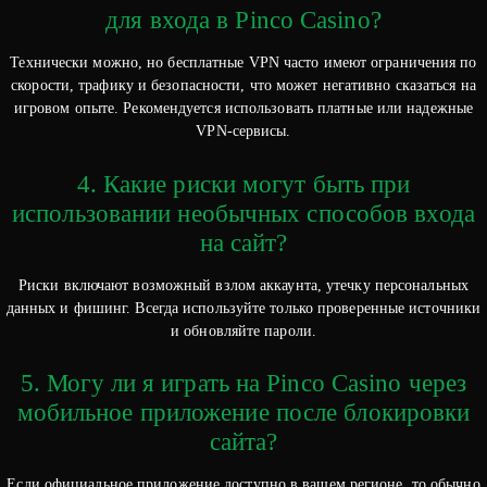
для входа в Pinco Casino?
Технически можно, но бесплатные VPN часто имеют ограничения по
скорости, трафику и безопасности, что может негативно сказаться на
игровом опыте. Рекомендуется использовать платные или надежные
VPN-сервисы.
4. Какие риски могут быть при
использовании необычных способов входа
на сайт?
Риски включают возможный взлом аккаунта, утечку персональных
данных и фишинг. Всегда используйте только проверенные источники
и обновляйте пароли.
5. Могу ли я играть на Pinco Casino через
мобильное приложение после блокировки
сайта?
Если официальное приложение доступно в вашем регионе, то обычно