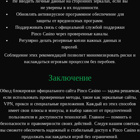
Не вводить личные данные на сторонних зеркалах, если вы
не уверены в их подлинности.
Обновлять антивирусное программное обеспечение для
защиты от вредоносных программ.
Поддерживать связь с официальной службой поддержки
Pinco Casino через проверенные каналы.
Регулярно делать резервные копии важных данных и
паролей.
Соблюдение этих рекомендаций позволит минимизировать риски и
наслаждаться игровым процессом без перебоев.
Заключение
Обход блокировки официального сайта Pinco Casino — задача решаемая,
если использовать проверенные методы, такие как зеркальные сайты,
VPN, прокси и специальные приложения. Каждый из этих способов
имеет свои плюсы и минусы, и выбор зависит от предпочтений
пользователя и доступности технологий. Главное — помнить о
безопасности и правомерности своих действий. Следуя нашим советам,
вы сможете обеспечить надежный и стабильный доступ к Pinco Casino и
продолжать наслаждаться игрой без ограничений.