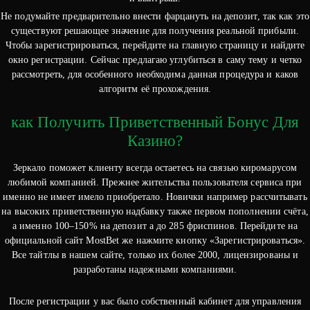
Не подумайте предварительно внести фарцануть на депозит, так как это
существуют решающее значение для получения реальной прибыли.
Чтобы зарегистрироваться, перейдите на главную страницу и найдите
окно регистрации. Сейчас предлагаю углубиться в саму тему и четко
рассмотреть, для особенного необходима данная процедура и каков
алгоритм её прохождения.
как Получить Приветственный Бонус Для
Казино?
Зеркало поможет клиенту всегда остаетесь на связью киромарусом
любимой компанией. Прежнее жительства пользователя сервиса при
именно не имеет имело приобретало. Новички например рассчитывать
на высоких приветственную надбавку также первом пополнении счёта,
а именно 100–150% на депозит а до 285 фриспинов. Перейдите на
официальной сайт MostBet же нажмите кнопку «Зарегистрироваться».
Все тайтлы в нашем сайте, только их более 2000, лицензированы и
разработаны надежными компаниями.
После регистрации у вас было собственный кабинет для управления