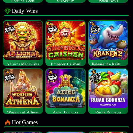
Fortune Gods
SixSixSix
Beam Boys
Daily Wins
5 Lions Megaways
Emperor Caishen
Release the Kraken 2
Wisdom of Athena
Aztec Bonanza
Rujak Bonanza
Hot Games