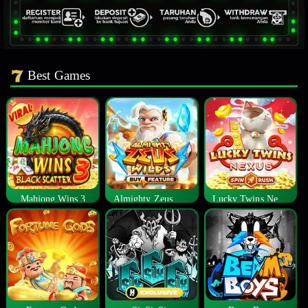
Best Games
Mahjong Wins 3
Almighty Zeus Wilds™
Lucky Twins Nexus