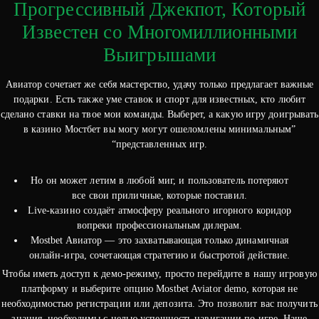
Прогрессивный Джекпот, Который
Известен со Многомиллионными
Выигрышами
Авиатор сочетает же себя мастерство, удачу только предлагает важные
подарки. Есть также уме ставок и спорт для известных, кто любит
сделано ставки на твое мои команды. Выберет, а какую игру доигрывать
в казино Мостбет вы могу могут ошеломлены минимальным”
“представленных игр.
Но он может летим в любой миг, и пользователь потеряют
все свои приличные, которые поставил.
Live-казино создаёт атмосферу реального игорного коридор
вопреки профессиональным дилерам.
Mostbet Aвиатор — это захватывающая только динамичная
онлайн-игра, сочетающая стратегию и быстротой действие.
Чтобы иметь доступ к демо-режиму, просто перейдите в нашу игровую
платформу и выберите опцию Mostbet Aviator demo, которая не
необходимостью регистрации или депозита. Это позволит вас получить
знания, необходимы с целью успешность навигации по игре. Наше