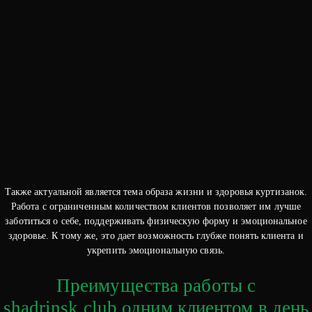
Также актуальной является тема образа жизни и здоровья куртизанок.
Работа с ограниченным количеством клиентов позволяет им лучше
заботиться о себе, поддерживать физическую форму и эмоциональное
здоровье. К тому же, это дает возможность глубже понять клиента и
укрепить эмоциональную связь.
Преимущества работы с
shadrinsk.club
одним клиентом в день