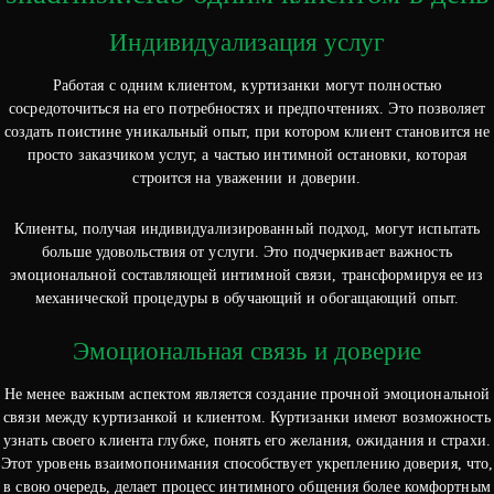
Индивидуализация услуг
Работая с одним клиентом, куртизанки могут полностью
сосредоточиться на его потребностях и предпочтениях. Это позволяет
создать поистине уникальный опыт, при котором клиент становится не
просто заказчиком услуг, а частью интимной остановки, которая
строится на уважении и доверии.
Клиенты, получая индивидуализированный подход, могут испытать
больше удовольствия от услуги. Это подчеркивает важность
эмоциональной составляющей интимной связи, трансформируя ее из
механической процедуры в обучающий и обогащающий опыт.
Эмоциональная связь и доверие
Не менее важным аспектом является создание прочной эмоциональной
связи между куртизанкой и клиентом. Куртизанки имеют возможность
узнать своего клиента глубже, понять его желания, ожидания и страхи.
Этот уровень взаимопонимания способствует укреплению доверия, что,
в свою очередь, делает процесс интимного общения более комфортным