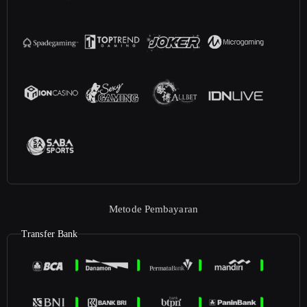
Metode Pembayaran
Transfer Bank