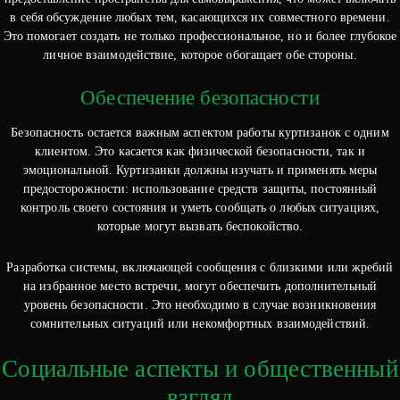
в себя обсуждение любых тем, касающихся их совместного времени.
Это помогает создать не только профессиональное, но и более глубокое
личное взаимодействие, которое обогащает обе стороны.
Обеспечение безопасности
Безопасность остается важным аспектом работы куртизанок с одним
клиентом. Это касается как физической безопасности, так и
эмоциональной. Куртизанки должны изучать и применять меры
предосторожности: использование средств защиты, постоянный
контроль своего состояния и уметь сообщать о любых ситуациях,
которые могут вызвать беспокойство.
Разработка системы, включающей сообщения с близкими или жребий
на избранное место встречи, могут обеспечить дополнительный
уровень безопасности. Это необходимо в случае возникновения
сомнительных ситуаций или некомфортных взаимодействий.
Социальные аспекты и общественный
взгляд