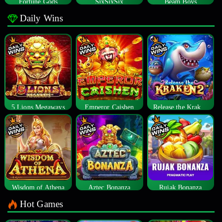
Fortune Gods
SixSixSix
Beam Boys
Daily Wins
5 Lions Megaways
Emperor Caishen
Release the Kraken 2
Wisdom of Athena
Aztec Bonanza
Rujak Bonanza
Hot Games