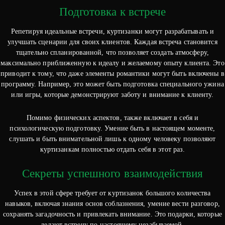
Подготовка к встрече
Репетируя идеальные встречи, куртизанки могут разрабатывать и
улучшать сценарии для своих клиентов. Каждая встреча становится
тщательно спланированной, что позволяет создать атмосферу,
максимально приближенную к идеалу и желаемому опыту клиента. Это
приводит к тому, что даже элементы романтики могут быть включены в
программу. Например, это может быть подготовка специального ужина
или игры, которые демонстрируют заботу и внимание к клиенту.
Помимо физических аспектов, также включает в себя и
психологическую подготовку. Умение быть в настоящем моменте,
слушать и быть внимательной лишь к одному человеку позволяют
куртизанкам полностью отдать себя в этот раз.
Секреты успешного взаимодействия
Успех в этой сфере требует от куртизанок большого количества
навыков, включая знания основ соблазнения, умение вести разговор,
сохранять загадочность и привлекать внимание. Это подарки, которые
делают встречу по-настоящему незабываемой.