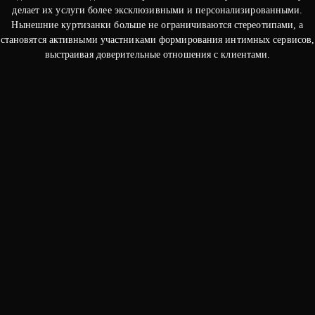
делает их услуги более эксклюзивными и персонализированными.
Нынешние куртизанки больше не ограничиваются стереотипами, а
становятся активными участниками формирования интимных сервисов,
выстраивая доверительные отношения с клиентами.