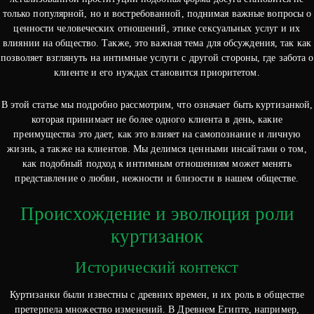
только популярной, но и востребованной, поднимая важные вопросы о
ценности человеческих отношений, этике сексуальных услуг и их
влиянии на общество. Также, это важная тема для обсуждения, так как
позволяет взглянуть на интимные услуги с другой стороны, где забота о
клиенте и его нуждах становится приоритетом.
В этой статье мы подробно рассмотрим, что означает быть куртизанкой,
которая принимает не более одного клиента в день, какие
преимущества это дает, как это влияет на самопознание и личную
жизнь, а также на клиентов. Мы делимся ценными инсайтами о том,
как подобный подход к интимным отношениям может менять
представление о любви, нежности и близости в нашем обществе.
Происхождение и эволюция роли
куртизанок
Исторический контекст
Куртизанки были известны с древних времен, и их роль в обществе
претерпела множество изменений. В Древнем Египте, например,