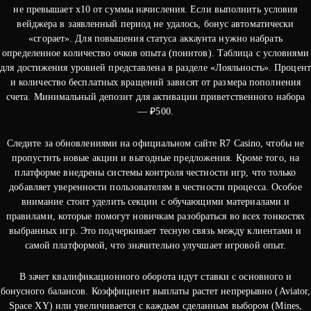
не превышает х10 от суммы начисления. Если выполнить условия
вейджера в заявленный период не удалось, бонус автоматически
«сгорает». Для повышения статуса аккаунта нужно набрать
определенное количество очков опыта (поинтов). Таблица с условиями
для достижения уровней представлена в разделе «Лояльность». Процент
и количество бесплатных вращений зависят от размера пополнения
счета. Минимальный депозит для активации приветственного набора
— ₽500.
Следите за обновлениями на официальном сайте R7 Casino, чтобы не
пропустить новые акции и выгодные предложения. Кроме того, на
платформе внедрены системы контроля честности игр, что только
добавляет уверенности пользователям в честности процесса. Особое
внимание стоит уделить секции с обучающими материалами и
правилами, которые помогут новичкам разобраться во всех тонкостях
выбранных игр. Это подчеркивает тесную связь между клиентами и
самой платформой, что значительно улучшает игровой опыт.
В зачет квалификационного оборота идут ставки с основного и
бонусного балансов. Коэффициент выплаты растет непрерывно (Aviator,
Space XY) или увеличивается с каждым сделанным выбором (Mines,