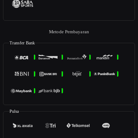
Metode Pembayaran
Transfer Bank
Pulsa