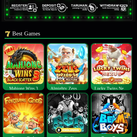
Best Games
Mahjong Wins 3
Almighty Zeus Wilds™
Lucky Twins Nexus