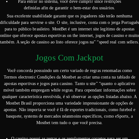
Para entrar no sistema, você deve cumprir since restrições
definidas afin de garantir o bem-estar dos usuários.
Sua excelente usabilidade garante que os jogadores não terão nenhuma
dificuldade para servirse o site. O site, inclusive, conta com o jerga Portuguê
para to público brasileiro. MostBet é um internet site legítimo de apostas
online que oferece apostas esportivas on the internet, jogos de cassino e muito
também. A seção de cassino ao listo oferece jogos na” “speed real com sellers.
Jogos Com Jackpot
Você concorda possuindo um certo variado de regras renomadas como
Termos electronic Condições da Mostbet ao criar uma conta na tablado de
apostas esportivas e jogos para cassino. Tanto u site” “quanto o aplicativo
móvel também empregam while regras. Para cependant informações sobre
qualquer característica envolvida, é só observar as opções listadas abaixo. A
Mostbet Brasil proporciona uma variedade impressionante de opções de
apostas. Não importa se você é fã de esportes tradicionais, como futebol e
basquete, systems de mercados néanmoins específicos, como eSports, a
Mostbet tem tudo o que você precisa.
O cassino possui as regras e os regulamentos corretos para ser um