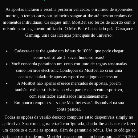
As apostas incluem a escolha perform vencedor, o número de oponentes
mortos, o tempo carry out primeiro sangue at the até mesmo replays de
momentos individuais. Os saques mhh MostBet são feitos de acordo com o
método para pagamento utilizado. O MostBet é licenciado pela Curaçao e-
Gaming, uma das licenças principais do universo.
Cadastre-se at the ganhe um bônus de 100%, que pode chegar
some sort of até 1. seven hundred reais!
Você concorda possuindo um certo conjunto de regras renomadas
como Termos electronic Condições da Mostbet ao criar uma
conta na tablado de apostas esportivas e jogos de cassino.
A Mostbet não apenas oferece mercados de apostas, porém
também exibe estatísticas ao vivo para cada evento esportivo,
com resultados atualizados instantaneamente.
Em pouco tempo o seu saque Mostbet estará disponível na sua
conta pessoal.
Todas as opções da versão desktop computer estão disponíveis simply no
aplicativo. Sua conta agora estará configurada, dando-lhe a chance de fazer
um depósito e curtir as apostas, além de garantir o bônus. Use to código ao
visitar o registro de uma MostBet para comprar um bônus para até” “$ 300.