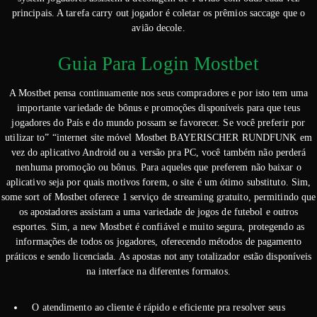
principais. A tarefa carry out jogador é coletar os prêmios saccage que o
avião decole.
Guia Para Login Mostbet
A Mostbet pensa continuamente nos seus compradores e por isto tem uma
importante variedade de bônus e promoções disponíveis para que teus
jogadores do País e do mundo possam se favorecer. Se você preferir por
utilizar to” “internet site móvel Mostbet BAYERISCHER RUNDFUNK em
vez do aplicativo Android ou a versão pra PC, você também não perderá
nenhuma promoção ou bônus. Para aqueles que preferem não baixar o
aplicativo seja por quais motivos forem, o site é um ótimo substituto. Sim,
some sort of Mostbet oferece 1 serviço de streaming gratuito, permitindo que
os apostadores assistam a uma variedade de jogos de futebol e outros
esportes. Sim, a new Mostbet é confiável e muito segura, protegendo as
informações de todos os jogadores, oferecendo métodos de pagamento
práticos e sendo licenciada. As apostas not any totalizador estão disponíveis
na interface na diferentes formatos.
O atendimento ao cliente é rápido e eficiente pra resolver seus