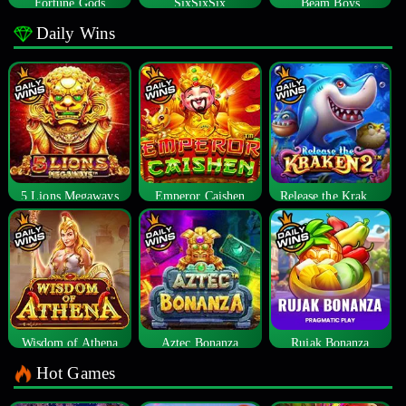
Fortune Gods
SixSixSix
Beam Boys
Daily Wins
5 Lions Megaways
Emperor Caishen
Release the Kraken 2
Wisdom of Athena
Aztec Bonanza
Rujak Bonanza
Hot Games