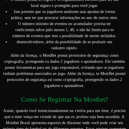
local seguro e protegido para você jogar.
Isso permite que os jogadores analisem suas apostas de forma
prática, sem ter que procurar informações no ano de outros sites.
O número mínimo de eventos no acumulador precisa ter
coeficientes sobre pelo menos 1, 40, e não há limite para to
número de eventos que tem a possibilidade de serem incluídos.
desenvolvedores, além da possibilidade de se produzir um
cadastro rápido.
Além da licença, o MostBet possui protocolos de segurança como
criptografia, protegendo os dados 2 jogadores e apostadores. Ele também
possui ferramentas para um jogo responsável, evitando que os jogadores
tenham problemas associados ao jogo. Além da licença, to MostBet possui
protocolos de segurança asi como criptografia, protegendo os dados 2
jogadores e apostadores.
Como Se Registrar Na Mostbet?
Assim, quando você intencionadamente na vitória para um time, é preciso
que u time vença em virtude de que sua ex profeso seja bem-sucedida. A
Mostbet Brasil apresenta esportes de illusione onde você pode criar seu
próprio time de futebol ou de diferentes esportes. Essas equipes competem