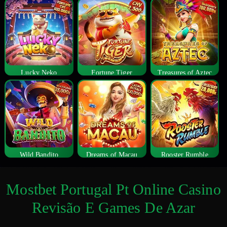
Lucky Neko
Fortune Tiger
Treasures of Aztec
Wild Bandito
Dreams of Macau
Rooster Rumble
Mostbet Portugal Pt Online Casino
Revisão E Games De Azar