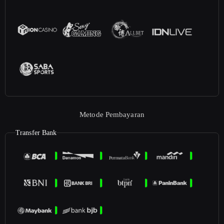
Metode Pembayaran
Transfer Bank