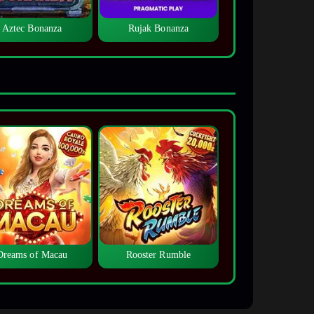
Aztec Bonanza
Rujak Bonanza
Dreams of Macau
Rooster Rumble