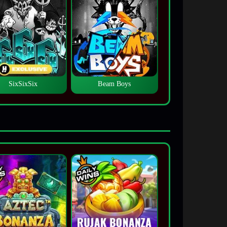
SixSixSix
Beam Boys