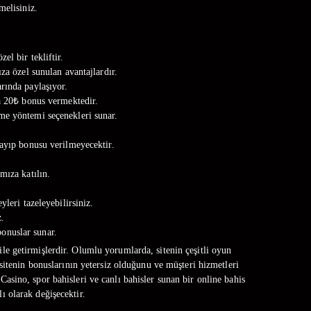
melisiniz.
el bir tekliftir.
za özel sunulan avantajlardır.
rında paylaşıyor.
ra 20₺ bonus vermektedir.
me yöntemi seçenekleri sunar.
kayıp bonusu verilmeyecektir.
mıza katılın.
yleri tazeleyebilirsiniz.
.
bonuslar sunar.
dile getirmişlerdir. Olumlu yorumlarda, sitenin çeşitli oyun
sitenin bonuslarının yetersiz olduğunu ve müşteri hizmetleri
 Casino, spor bahisleri ve canlı bahisler sunan bir online bahis
lı olarak değişecektir.