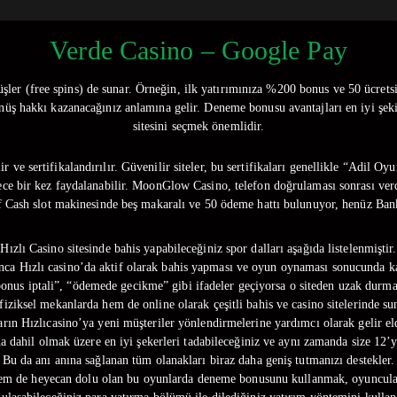
Verde Casino – Google Pay
şler (free spins) de sunar. Örneğin, ilk yatırımınıza %200 bonus ve 50 ücrets
üş hakkı kazanacağınız anlamına gelir. Deneme bonusu avantajları en iyi şekild
sitesini seçmek önemlidir.
ve sertifikalandırılır. Güvenilir siteler, bu sertifikaları genellikle “Adil O
e bir kez faydalanabilir. MoonGlow Casino, telefon doğrulaması sonrası verd
f Cash slot makinesinde beş makaralı ve 50 ödeme hattı bulunuyor, henüz BankI
Hızlı Casino sitesinde bahis yapabileceğiniz spor dalları aşağıda listelenmiştir.
unca Hızlı casino’da aktif olarak bahis yapması ve oyun oynaması sonucunda kaz
nus iptali”, “ödemede gecikme” gibi ifadeler geçiyorsa o siteden uzak durma
iziksel mekanlarda hem de online olarak çeşitli bahis ve casino sitelerinde su
rın Hızlıcasino’ya yeni müşteriler yönlendirmelerine yardımcı olarak gelir eld
 da dahil olmak üzere en iyi şekerleri tadabileceğiniz ve aynı zamanda size 1
Bu da anı anına sağlanan tüm olanakları biraz daha geniş tutmanızı destekler.
hem de heyecan dolu olan bu oyunlarda deneme bonusunu kullanmak, oyuncular