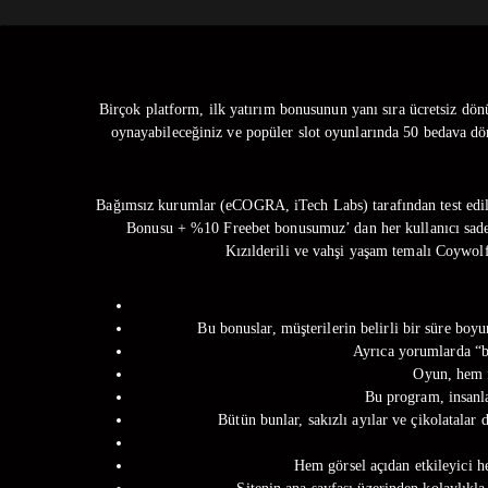
Birçok platform, ilk yatırım bonusunun yanı sıra ücretsiz dönü
oynayabileceğiniz ve popüler slot oyunlarında 50 bedava dön
Bağımsız kurumlar (eCOGRA, iTech Labs) tarafından test edilir 
Bonusu + %10 Freebet bonusumuz’ dan her kullanıcı sadec
Kızılderili ve vahşi yaşam temalı Coywol
Bu bonuslar, müşterilerin belirli bir süre boy
Ayrıca yorumlarda “bo
Oyun, hem f
Bu program, insanla
Bütün bunlar, sakızlı ayılar ve çikolatalar
Hem görsel açıdan etkileyici 