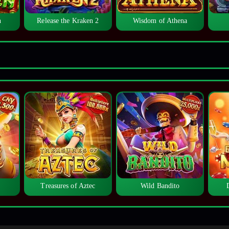
n
Release the Kraken 2
Wisdom of Athena
Treasures of Aztec
Wild Bandito