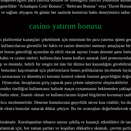
 ulaşabileceğiniz para yatırma bölümü ile dilediğiniz yatırım yöntemini kullanar
genellikle “Arkadaşını Getir Bonusu”, “Referans Bonusu” veya “Davet Bonusu”
 ve sağlam altyapısı ile günün her saatinde kesintisiz bahis deneyiminin tadını 
casino yatırım bonusu
ı platformlar kazançları çekebilmek için minimum bir para yatırma işlemi gere
, kullanıcılarına güvenilir bir bahis ve casino deneyimi sunmayı amaçlayan bir
t bonus güncelliği açısından da etkili olacak sayısız fırsatı deneme şansı bul
bahis ve casino siteleri, kullanıcılara bonus kodları sunarak özel promosyonlar 
p ve ötesinde, belirli bir rengin üst üste bir düzine kez kazandığını görebilirsi
 bonusları kaçırmamak için platformların bonus politikalarını incelemek faydal
s numarasını ve düzenleyici kurumu kontrol ederek lisansın geçerliliğini doğ
Oyuncular, hesaplarına giriş yaparak para çekme taleplerini oluşturabilirler.
bozdur özelliğini kullanmanız halinde maçın oynanmasını beklemeden yaklaşık 7
bahis sitesi, lisanslı olmalı ve kullanıcılarının kişisel bilgilerini korumayı taa
lıca incelenmelidir. Deneme bonuslarının geçerlilik süresi kısa olabilir; bu 
rde ekstra bonuslar sunarak dikkat çekiyor. Bu tür avantajları değerlendirerek
lmaktadır. Kuruluşundan itibaren sayısız çekiliş ve kazançlı etkinlikleri ile ta
rlanmak için, her zaman şartları ve koşulları dikkatlice okumalı, çevrim şartl