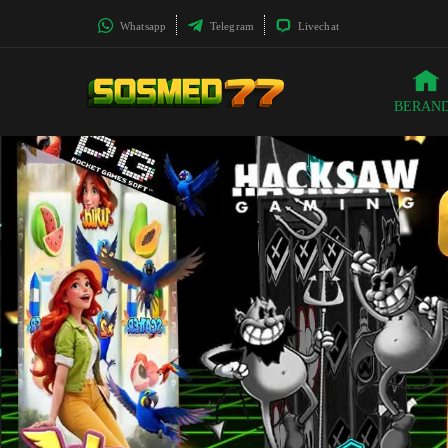
Whatsapp
Telegram
Livechat
BERAN