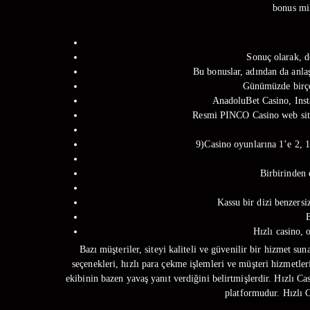
bonus mik
Sonuç olarak, de
Bu bonuslar, adından da anlaş
Günümüzde birçok
AnadoluBet Casino, Insta
Resmi PINCO Casino web sites
9)Casino oyunlarına 1’e 2, 1
Birbirinden 
Kassu bir dizi benzersiz
Hızlı casino, 
Bazı müşteriler, siteyi kaliteli ve güvenilir bir hizmet su
seçenekleri, hızlı para çekme işlemleri ve müşteri hizmetle
ekibinin bazen yavaş yanıt verdiğini belirtmişlerdir. Hızlı Cas
platformudur. Hızlı Ca